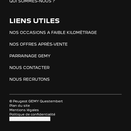
QUI SOMMES-NOUS ?
LIENS UTILES
NOS OCCASIONS A FAIBLE KILOMÈTRAGE
NOS OFFRES APRÈS-VENTE
PARRAINAGE GEMY
NOUS CONTACTER
NOUS RECRUTONS
© Peugeot GEMY Questembert
Plan du site
Mentions légales
Politique de confidentialité
Paramètres des cookies