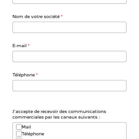
Nom de votre société
*
E-mail
*
Téléphone
*
J'accepte de recevoir des communications
commerciales par les canaux suivants :
Mail
Téléphone