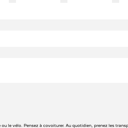
che ou le vélo. Pensez à covoiturer. Au quotidien, prenez les t