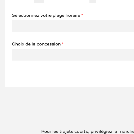
Sélectionnez votre plage horaire
*
Choix de la concession
*
Pour les trajets courts, privilégiez la mar