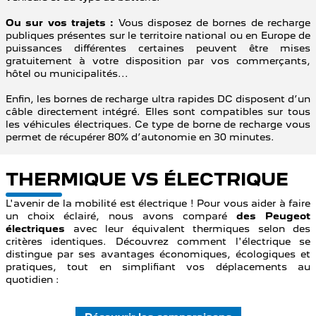
Ou sur vos trajets :
Vous disposez de bornes de recharge
publiques présentes sur le territoire national ou en Europe de
puissances différentes certaines peuvent être mises
gratuitement à votre disposition par vos commerçants,
hôtel ou municipalités...
Enfin, les bornes de recharge ultra rapides DC disposent d’un
câble directement intégré. Elles sont compatibles sur tous
les véhicules électriques. Ce type de borne de recharge vous
permet de récupérer 80% d’autonomie en 30 minutes.
THERMIQUE VS ÉLECTRIQUE
L'avenir de la mobilité est électrique ! Pour vous aider à faire
un choix éclairé, nous avons comparé
des Peugeot
électriques
avec leur équivalent thermiques selon des
critères identiques. Découvrez comment l'électrique se
distingue par ses avantages économiques, écologiques et
pratiques, tout en simplifiant vos déplacements au
quotidien :