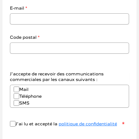
E-mail
*
Code postal
*
J'accepte de recevoir des communications
commerciales par les canaux suivants :
Mail
Téléphone
SMS
*
J'ai lu et accepté la
politique de confidentialité