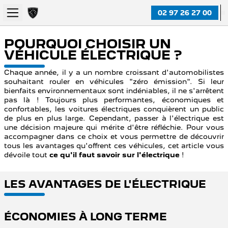
02 97 26 27 00
POURQUOI CHOISIR UN
VÉHICULE ÉLECTRIQUE ?
Chaque année, il y a un nombre croissant d'automobilistes
souhaitant rouler en véhicules "zéro émission". Si leur
bienfaits environnementaux sont indéniables, il ne s'arrêtent
pas là ! Toujours plus performantes, économiques et
confortables, les voitures électriques conquièrent un public
de plus en plus large. Cependant, passer à l'électrique est
une décision majeure qui mérite d'être réfléchie. Pour vous
accompagner dans ce choix et vous permettre de découvrir
tous les avantages qu'offrent ces véhicules, cet article vous
dévoile tout
ce qu'il faut savoir sur l'électrique
!
LES AVANTAGES DE L'ÉLECTRIQUE
ÉCONOMIES À LONG TERME