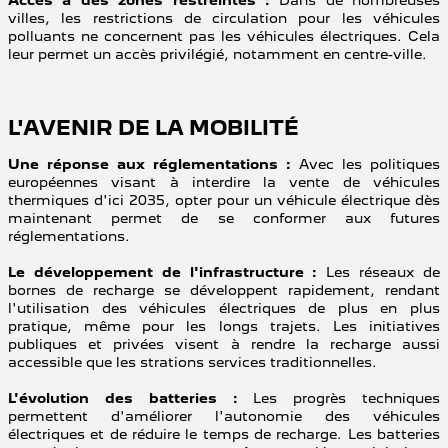
Accès à des zones restreintes :
Dans de nombreuses
villes, les restrictions de circulation pour les véhicules
polluants ne concernent pas les véhicules électriques. Cela
leur permet un accès privilégié, notamment en centre-ville.
L'AVENIR DE LA MOBILITÉ
Une réponse aux réglementations :
Avec les politiques
européennes visant à interdire la vente de véhicules
thermiques d'ici 2035, opter pour un véhicule électrique dès
maintenant permet de se conformer aux futures
réglementations.
Le développement de l'infrastructure :
Les réseaux de
bornes de recharge se développent rapidement, rendant
l'utilisation des véhicules électriques de plus en plus
pratique, même pour les longs trajets. Les initiatives
publiques et privées visent à rendre la recharge aussi
accessible que les strations services traditionnelles.
L'évolution des batteries :
Les progrès techniques
permettent d'améliorer l'autonomie des véhicules
électriques et de réduire le temps de recharge. Les batteries