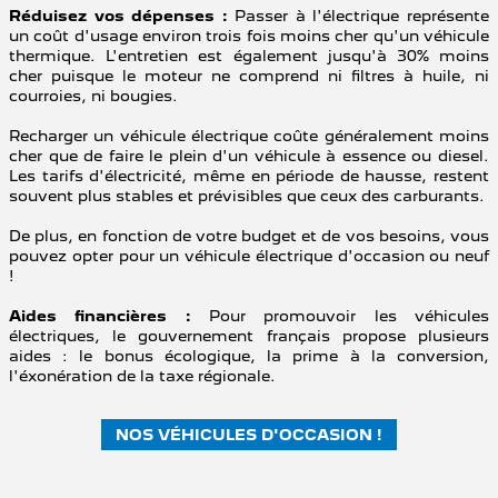
Réduisez vos dépenses :
Passer à l'électrique représente
un coût d'usage environ trois fois moins cher qu'un véhicule
thermique. L'entretien est également jusqu'à 30% moins
cher puisque le moteur ne comprend ni filtres à huile, ni
courroies, ni bougies.
Recharger un véhicule électrique coûte généralement moins
cher que de faire le plein d'un véhicule à essence ou diesel.
Les tarifs d'électricité, même en période de hausse, restent
souvent plus stables et prévisibles que ceux des carburants.
De plus, en fonction de votre budget et de vos besoins, vous
pouvez opter pour un véhicule électrique d'occasion ou neuf
!
Aides financières :
Pour promouvoir les véhicules
électriques, le gouvernement français propose plusieurs
aides : le bonus écologique, la prime à la conversion,
l'éxonération de la taxe régionale.
NOS VÉHICULES D'OCCASION !