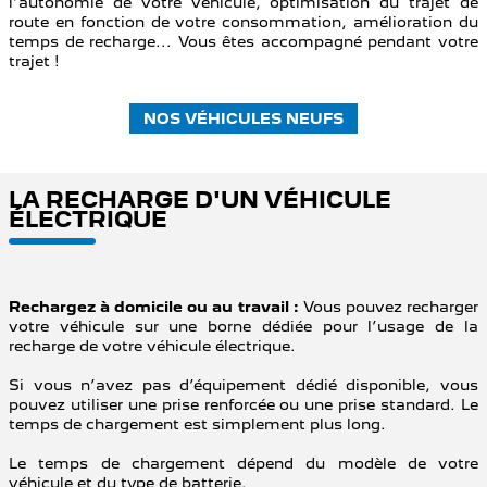
l’autonomie de votre véhicule, optimisation du trajet de
route en fonction de votre consommation, amélioration du
temps de recharge... Vous êtes accompagné pendant votre
trajet !
NOS VÉHICULES NEUFS
LA RECHARGE D'UN VÉHICULE
ÉLECTRIQUE
Rechargez à domicile ou au travail :
Vous pouvez recharger
votre véhicule sur une borne dédiée pour l’usage de la
recharge de votre véhicule électrique.
Si vous n’avez pas d’équipement dédié disponible, vous
pouvez utiliser une prise renforcée ou une prise standard. Le
temps de chargement est simplement plus long.
Le temps de chargement dépend du modèle de votre
véhicule et du type de batterie.