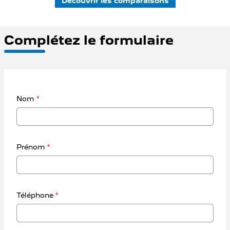
Découvrir les comparaisons
Complétez le formulaire
Nom
*
Prénom
*
Téléphone
*