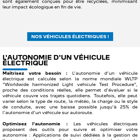
sont également conçues pour être recyclées, minimisant
leur impact écologique en fin de vie.
NOS VÉHICULES ÉLECTRIQUES !
L'AUTONOMIE D'UN VÉHICULE
ÉLECTRIQUE
Maîtrisez votre besoin :
L’autonomie d’un véhicule
électrique est calculée selon la norme mondiale WLTP
“Worldwide harmonized Light vehicule Test Procedure”,
proche des conditions réelles, elle permet d'évaluer si le
véhicule couvre vos trajets quotidiens. Toutefois, elle peut
varier selon le type de route, la météo, la charge ou le style
de conduite, avec une baisse possible jusqu'à 25% de
l'autonomie d'un véhicule sur autoroute.
Optimisez l'autonomie :
Les véhicules électriques
proposent des outils pour suivre et optimiser votre
autonomie : Applications de suivi dédiées à la gestion de