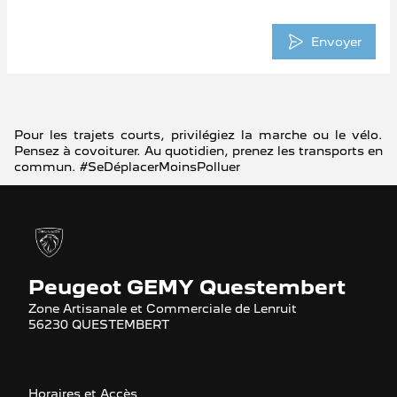
Envoyer
Pour les trajets courts, privilégiez la marche ou le vélo.
Pensez à covoiturer. Au quotidien, prenez les transports en
commun. #SeDéplacerMoinsPolluer
Peugeot GEMY Questembert
Zone Artisanale et Commerciale de Lenruit
56230 QUESTEMBERT
Horaires et Accès