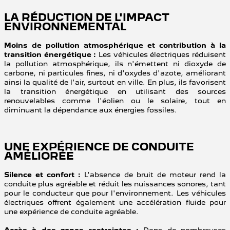
LA RÉDUCTION DE L'IMPACT
ENVIRONNEMENTAL
Moins de pollution atmosphérique et contribution à la
transition énergétique :
Les véhicules électriques réduisent
la pollution atmosphérique, ils n'émettent ni dioxyde de
carbone, ni particules fines, ni d'oxydes d'azote, améliorant
ainsi la qualité de l'air, surtout en ville. En plus, ils favorisent
la transition énergétique en utilisant des sources
renouvelables comme l'éolien ou le solaire, tout en
diminuant la dépendance aux énergies fossiles.
UNE EXPÉRIENCE DE CONDUITE
AMÉLIORÉE
Silence et confort :
L'absence de bruit de moteur rend la
conduite plus agréable et réduit les nuissances sonores, tant
pour le conducteur que pour l'environnement. Les véhicules
électriques offrent également une accélération fluide pour
une expérience de conduite agréable.