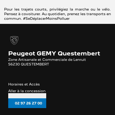
Pour les trajets courts, privilégiez la marche ou le vélo.
Pensez à covoiturer. Au quotidien, prenez les transports en
commun. #SeDéplacerMoinsPolluer
Peugeot GEMY Questembert
Zone Artisanale et Commerciale de Lenruit
56230 QUESTEMBERT
Horaires et Accès
Aller à la concession
02 97 26 27 00