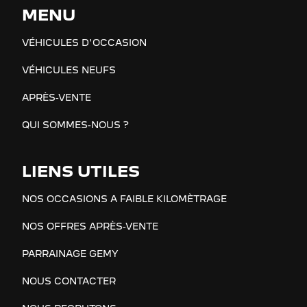
MENU
VÉHICULES D'OCCASION
VÉHICULES NEUFS
APRÈS-VENTE
QUI SOMMES-NOUS ?
LIENS UTILES
NOS OCCASIONS A FAIBLE KILOMÈTRAGE
NOS OFFRES APRÈS-VENTE
PARRAINAGE GEMY
NOUS CONTACTER