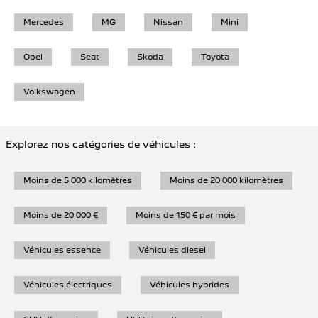
Mercedes
MG
Nissan
Mini
Opel
Seat
Skoda
Toyota
Volkswagen
Explorez nos catégories de véhicules :
Moins de 5 000 kilomètres
Moins de 20 000 kilomètres
Moins de 20 000 €
Moins de 150 € par mois
Véhicules essence
Véhicules diesel
Véhicules électriques
Véhicules hybrides