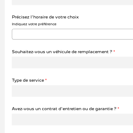
Précisez l'horaire de votre choix
Indiquez votre préférence
Souhaitez-vous un véhicule de remplacement ?
*
Type de service
*
Avez-vous un contrat d'entretien ou de garantie ?
*