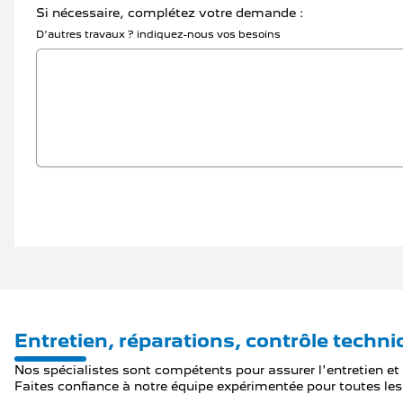
Si nécessaire, complétez votre demande :
D'autres travaux ? indiquez-nous vos besoins
Entretien, réparations, contrôle techn
Nos spécialistes sont compétents pour assurer l'entretien et 
Faites confiance à notre équipe expérimentée pour toutes les