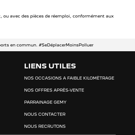
t, ou avec des pièces de réemploi, conformément aux
ransports en commun. #SeDéplacerMoinsPolluer
LIENS UTILES
NOS OCCASIONS A FAIBLE KILOMÈTRAGE
NOS OFFRES APRÈS-VENTE
PARRAINAGE GEMY
NOUS CONTACTER
NOUS RECRUTONS