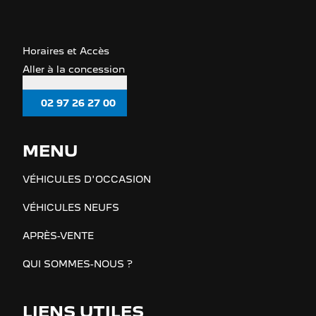
Horaires et Accès
Aller à la concession
02 97 26 27 00
MENU
VÉHICULES D'OCCASION
VÉHICULES NEUFS
APRÈS-VENTE
QUI SOMMES-NOUS ?
LIENS UTILES