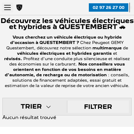
02 97 26 27 00
Découvrez les véhicules électriques
et hybrides à QUESTEMBERT 🚗
Vous cherchez un véhicule électrique ou hybride
d'occasion à QUESTEMBERT ?
Chez Peugeot GEMY
Questembert, découvrez notre sélection
multimarque
de
véhicules électriques et hybrides
garantis
et
révisés.
Profitez d'une conduite plus silencieuse et réalisez
des économies sur le carburant.
Nos conseillers vous
orientent en fonction de vos besoins en matière
d'autonomie, de recharge ou de motorisation
: conseils,
solutions de financement adaptées, essai gratuit et
estimation de la valeur de reprise de votre ancien véhicule.
TRIER
FILTRER
Aucun résultat trouvé