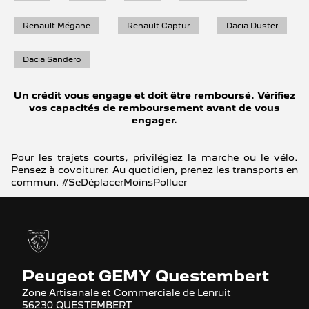
Renault Mégane
Renault Captur
Dacia Duster
Dacia Sandero
Un crédit vous engage et doit être remboursé. Vérifiez
vos capacités de remboursement avant de vous
engager.
Pour les trajets courts, privilégiez la marche ou le vélo.
Pensez à covoiturer. Au quotidien, prenez les transports en
commun. #SeDéplacerMoinsPolluer
Peugeot GEMY Questembert
Zone Artisanale et Commerciale de Lenruit
56230 QUESTEMBERT