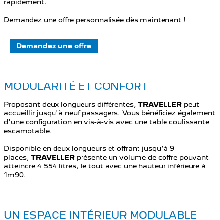
rapidement.
Demandez une offre personnalisée dès maintenant !
Demandez une offre
MODULARITÉ ET CONFORT
Proposant deux longueurs différentes,
TRAVELLER
peut
accueillir jusqu'à neuf passagers. Vous bénéficiez également
d'une configuration en vis-à-vis avec une table coulissante
escamotable.
Disponible en deux longueurs et offrant jusqu'à 9
places,
TRAVELLER
présente un volume de coffre pouvant
atteindre 4 554 litres, le tout avec une hauteur inférieure à
1m90.
UN ESPACE INTÉRIEUR MODULABLE