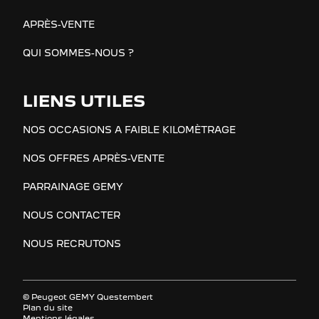
APRÈS-VENTE
QUI SOMMES-NOUS ?
LIENS UTILES
NOS OCCASIONS A FAIBLE KILOMÈTRAGE
NOS OFFRES APRÈS-VENTE
PARRAINAGE GEMY
NOUS CONTACTER
NOUS RECRUTONS
© Peugeot GEMY Questembert
Plan du site
Mentions légales