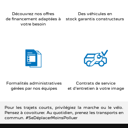
Découvrez nos offres
Des véhicules en
de financement adaptées à
stock garantis constructeurs
votre besoin
Formalités administratives
Contrats de service
gérées par nos équipes
et d’entretien à votre image
Pour les trajets courts, privilégiez la marche ou le vélo.
Pensez à covoiturer. Au quotidien, prenez les transports en
commun. #SeDéplacerMoinsPolluer