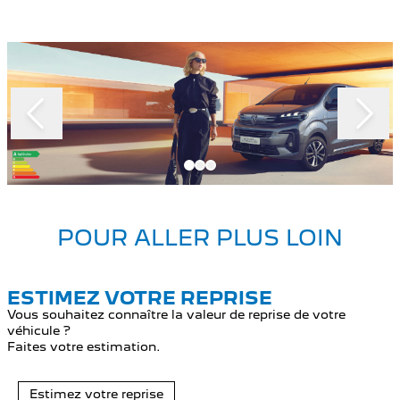
Slide 1 of 3
POUR ALLER PLUS LOIN
ESTIMEZ VOTRE REPRISE
Vous souhaitez connaître la valeur de reprise de votre
véhicule ?
Faites votre estimation.
Estimez votre reprise