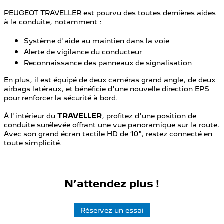
PEUGEOT TRAVELLER est pourvu des toutes dernières aides
à la conduite, notamment :
Système d'aide au maintien dans la voie
Alerte de vigilance du conducteur
Reconnaissance des panneaux de signalisation
En plus, il est équipé de deux caméras grand angle, de deux
airbags latéraux, et bénéficie d'une nouvelle direction EPS
pour renforcer la sécurité à bord.
À l'intérieur du
TRAVELLER
, profitez d'une position de
conduite surélevée offrant une vue panoramique sur la route.
Avec son grand écran tactile HD de 10", restez connecté en
toute simplicité.
N’attendez plus !
Réservez un essai