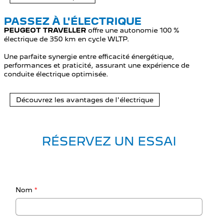
PASSEZ À L'ÉLECTRIQUE
PEUGEOT TRAVELLER
offre une autonomie 100 %
électrique de 350 km en cycle WLTP.
Une parfaite synergie entre efficacité énergétique,
performances et praticité, assurant une expérience de
conduite électrique optimisée.
Découvrez les avantages de l'électrique
RÉSERVEZ UN ESSAI
Nom
*