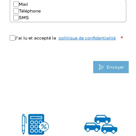
Mail
Téléphone
SMS
*
J'ai lu et accepté la
politique de confidentialité
Envoyer