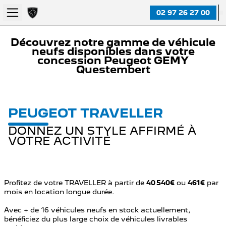
02 97 26 27 00
Découvrez notre gamme de véhicule
neufs disponibles dans votre
concession Peugeot GEMY
Questembert
PEUGEOT TRAVELLER
DONNEZ UN STYLE AFFIRMÉ À
VOTRE ACTIVITÉ
Profitez de votre TRAVELLER à partir de
40 540€
ou
461€
par
mois en location longue durée.
Avec + de 16 véhicules neufs en stock actuellement,
bénéficiez du plus large choix de véhicules livrables