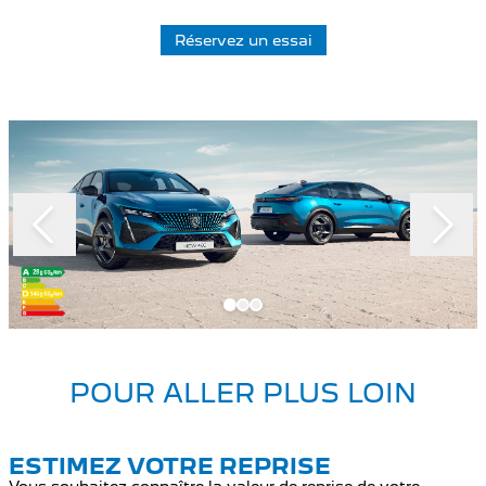
Réservez un essai
Slide 1 of 3
POUR ALLER PLUS LOIN
ESTIMEZ VOTRE REPRISE