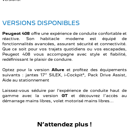
VERSIONS DISPONIBLES
Peugeot 408
offre une expérience de conduite confortable et
réactive. Son habitacle moderne est équipé de
fonctionnalités avancées, assurant sécurité et connectivité.
Que ce soit pour vos trajets quotidiens ou vos escapades,
Peugeot 408 vous accompagne avec style et fiabilité,
redéfinissant le plaisir de conduire.
Optez pour la version
Allure
et profitez des équipements
suivants : jantes 17” SILEX, i-Cockpit®, Pack Drive Assist,
Aide au stationnement
Laissez-vous séduire par l’expérience de conduite haut de
gamme avec la version
GT
et découvrez l’accès au
démarrage mains libres, volet motorisé mains libres...
N’attendez plus !