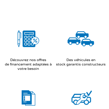
Découvrez nos offres
Des véhicules en
de financement adaptées à
stock garantis constructeurs
votre besoin