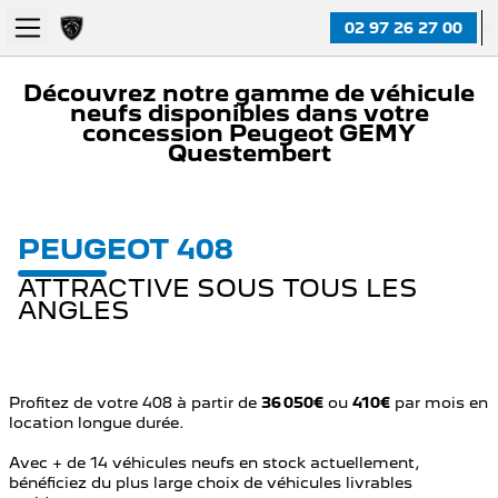
02 97 26 27 00
Découvrez notre gamme de véhicule
neufs disponibles dans votre
concession Peugeot GEMY
Questembert
PEUGEOT 408
ATTRACTIVE SOUS TOUS LES
ANGLES
Profitez de votre 408 à partir de
36 050€
ou
410€
par mois en
location longue durée.
Avec + de 14 véhicules neufs en stock actuellement,
bénéficiez du plus large choix de véhicules livrables