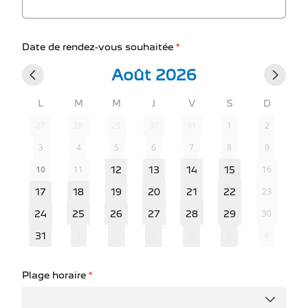
Date de rendez-vous souhaitée
*
Août 2026
L
M
M
J
V
S
D
27
28
29
30
31
1
2
3
4
5
6
7
8
9
10
11
16
12
13
14
15
23
17
18
19
20
21
22
30
24
25
26
27
28
29
6
31
1
2
3
4
5
Plage horaire
*