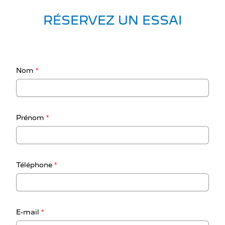
RÉSERVEZ UN ESSAI
Nom
*
Prénom
*
Téléphone
*
E-mail
*