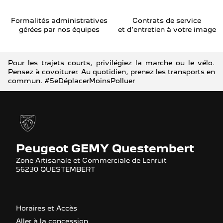
Formalités administratives
Contrats de service
gérées par nos équipes
et d’entretien à votre image
Pour les trajets courts, privilégiez la marche ou le vélo.
Pensez à covoiturer. Au quotidien, prenez les transports en
commun. #SeDéplacerMoinsPolluer
Peugeot GEMY Questembert
Zone Artisanale et Commerciale de Lenruit
56230 QUESTEMBERT
Horaires et Accès
Aller à la concession