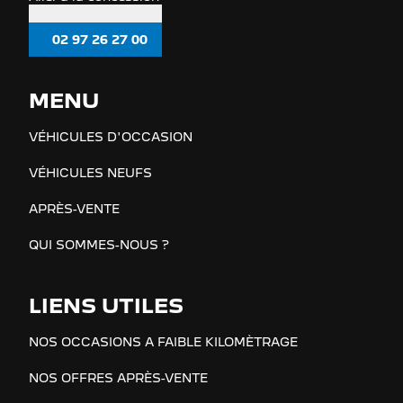
02 97 26 27 00
MENU
VÉHICULES D'OCCASION
VÉHICULES NEUFS
APRÈS-VENTE
QUI SOMMES-NOUS ?
LIENS UTILES
NOS OCCASIONS A FAIBLE KILOMÈTRAGE
NOS OFFRES APRÈS-VENTE