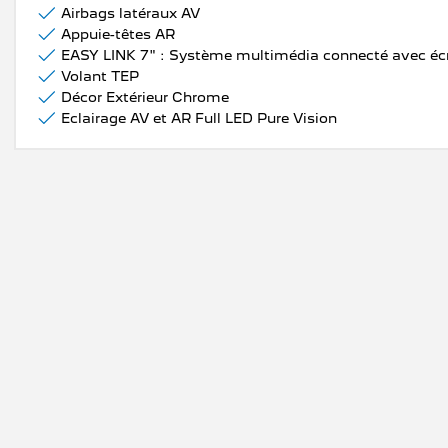
Airbags latéraux AV
Appuie-têtes AR
Volant TEP
Décor Extérieur Chrome
Eclairage AV et AR Full LED Pure Vision