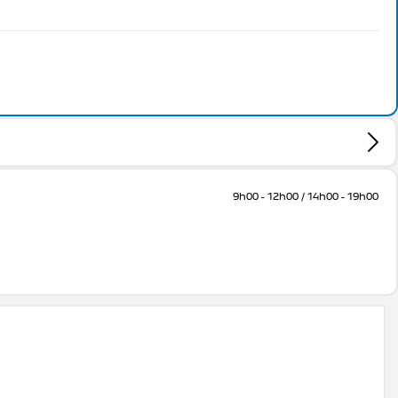
9h00 - 12h00 / 14h00 - 19h00