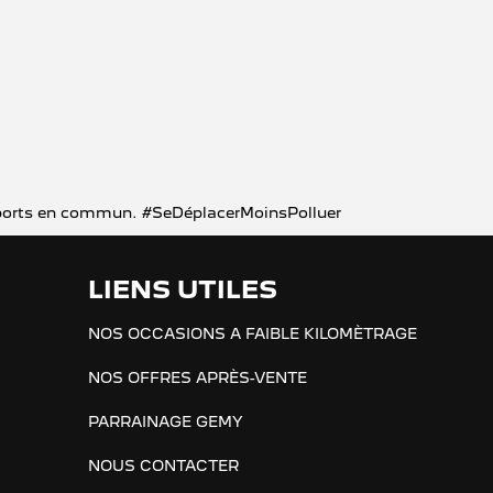
ransports en commun. #SeDéplacerMoinsPolluer
LIENS UTILES
NOS OCCASIONS A FAIBLE KILOMÈTRAGE
NOS OFFRES APRÈS-VENTE
PARRAINAGE GEMY
NOUS CONTACTER