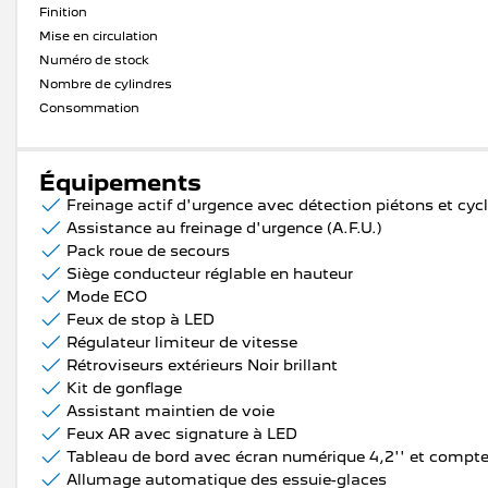
Finition
Mise en circulation
Numéro de stock
Nombre de cylindres
Consommation
Équipements
Assistance au freinage d'urgence (A.F.U.)
Pack roue de secours
Siège conducteur réglable en hauteur
Mode ECO
Feux de stop à LED
Régulateur limiteur de vitesse
Rétroviseurs extérieurs Noir brillant
Kit de gonflage
Assistant maintien de voie
Feux AR avec signature à LED
Tableau de bord avec écran numérique 4,2'' et compt
Allumage automatique des essuie-glaces