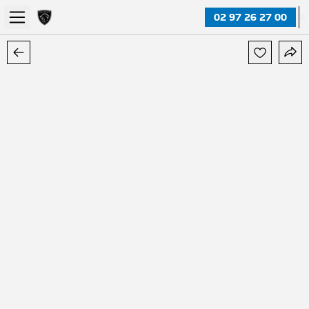
02 97 26 27 00