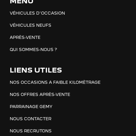
MENU
VÉHICULES D'OCCASION
VÉHICULES NEUFS
APRÈS-VENTE
QUI SOMMES-NOUS ?
LIENS UTILES
NOS OCCASIONS A FAIBLE KILOMÈTRAGE
NOS OFFRES APRÈS-VENTE
PARRAINAGE GEMY
NOUS CONTACTER
NOUS RECRUTONS